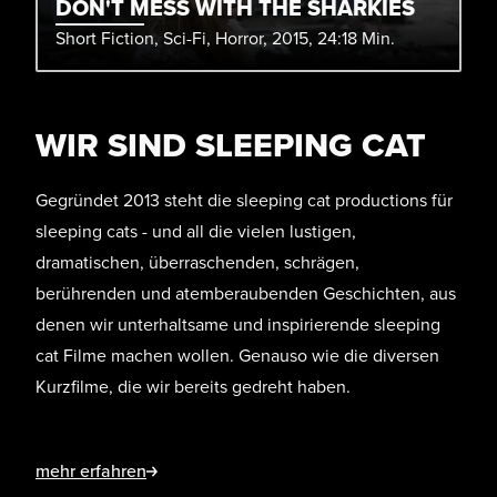
DON'T MESS WITH THE SHARKIES
Short Fiction, Sci-Fi, Horror, 2015, 24:18 Min.
WIR SIND SLEEPING CAT
Gegründet 2013 steht die sleeping cat productions für
sleeping cats - und all die vielen lustigen,
dramatischen, überraschenden, schrägen,
berührenden und atemberaubenden Geschichten, aus
denen wir unterhaltsame und inspirierende sleeping
cat Filme machen wollen. Genauso wie die diversen
Kurzfilme, die wir bereits gedreht haben.
mehr erfahren