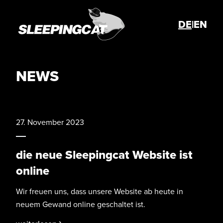
DE
|
EN
NEWS
27. November 2023
die neue Sleepingcat Website ist
online
Wir freuen uns, dass unsere Website ab heute in
neuem Gewand online geschaltet ist.